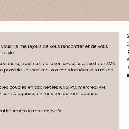
vous ! je me réjouis de vous rencontrer et de vous
re vie.
viduelle, c'est soit via le lien ci-dessous, soit par SMS
e possible. Laissez-moi vos coordonnées et la raison
et les couples en cabinet les lundi PM, mercredi PM,
ux sont à agencer en fonction de mon agenda,
rai informés de mes activités.