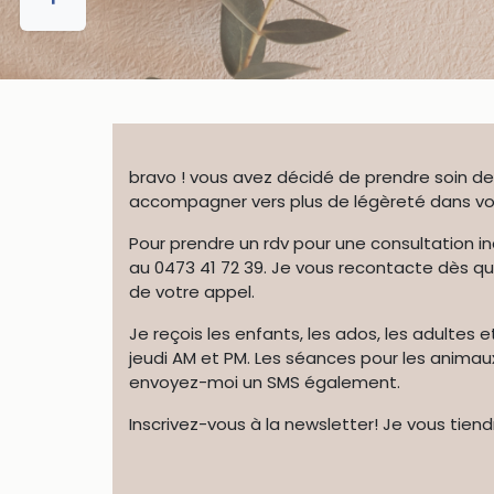
bravo ! vous avez décidé de prendre soin de 
accompagner vers plus de légèreté dans vot
Pour prendre un rdv pour une consultation indi
au 0473 41 72 39. Je vous recontacte dès qu
de votre appel.
Je reçois les enfants, les ados, les adultes 
jeudi AM et PM. Les séances pour les anima
envoyez-moi un SMS également.
Inscrivez-vous à la newsletter! Je vous tiend